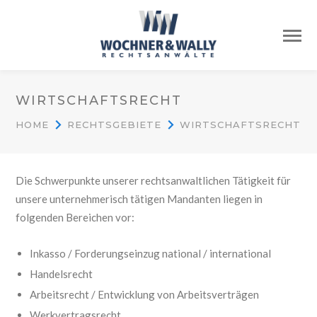
WIRTSCHAFTSRECHT
HOME
RECHTSGEBIETE
WIRTSCHAFTSRECHT
Die Schwerpunkte unserer rechtsanwaltlichen Tätigkeit für
unsere unternehmerisch tätigen Mandanten liegen in
folgenden Bereichen vor:
Inkasso / Forderungseinzug national / international
Handelsrecht
Arbeitsrecht / Entwicklung von Arbeitsverträgen
Werkvertragsrecht