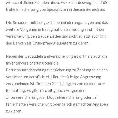
wirtschaftlicher Schaden hinzu. Es kommt deswegen auf die
frühe Einschaltung von Spezialisten in diesem Bereich an.
Die Schadenermittlung, Schadenminderungsfragen und das
weitere Vorgehen in Bezug auf die Sanierung sind mit der
Versicherung, den Baubehörden und nicht zuletzt auch mit
den Banken als Grundpfandgläubigern zu klären.
Neben der Gebäudebrandversicherung ist oftmals auch die
Inventarversicherung oder die
Betriebsunterbrechungsversicherung zu Zahlungen an den
Versicherten verpflichtet. Hier die richtige Abgrenzung
vorzunehmen ist für jeden Geschädigten von elementarer
Bedeutung. Es gilt frühzeitig auch Fragen der
Unterversicherung, der Doppelversicherung oder der
fehlerhaften Versicherung oder falsch gemachter Angaben
zu klären.