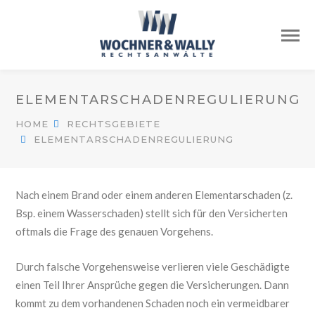
ELEMENTARSCHADENREGULIERUNG
HOME
RECHTSGEBIETE
ELEMENTARSCHADENREGULIERUNG
Nach einem Brand oder einem anderen Elementarschaden (z.
Bsp. einem Wasserschaden) stellt sich für den Versicherten
oftmals die Frage des genauen Vorgehens.
Durch falsche Vorgehensweise verlieren viele Geschädigte
einen Teil Ihrer Ansprüche gegen die Versicherungen. Dann
kommt zu dem vorhandenen Schaden noch ein vermeidbarer