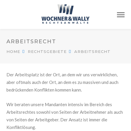
ARBEITSRECHT
HOME
RECHTSGEBIETE
ARBEITSRECHT
Der Arbeitsplatz ist der Ort, an dem wir uns verwirklichen,
aber oftmals auch der Ort, an dem es zu massiven und auch
bedrückenden Konflikten kommen kann.
Wir beraten unsere Mandanten intensiv im Bereich des
Arbeitsrechtes sowohl von Seiten der Arbeitnehmer als auch
von Seiten der Arbeitgeber. Der Ansatz ist immer die
Konfliktlösung.